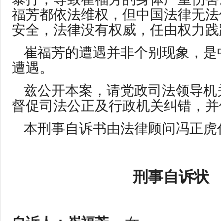
福芳都依法维权，但中国法律无法
安全，法律没有权威，任由权力践
崔福芳的遭遇并非个别现象，是
遭遇。
兹公开本案，请党政司法领导机
督促司法公正及行政机关纠错，并
本刑事自诉书由法律顾问冯正虎
刑事自诉状