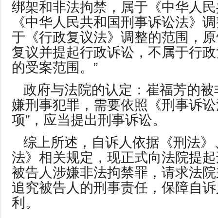
绑架和非法拘禁，属于《中华人民
《中华人民共和国刑事诉讼法》调
于《行政复议法》调整的范围，原
复议并提起行政诉讼，不属于行政
的受案范围。”
政府与法院的认定：崔福芳的被
嫌刑事犯罪，需要依照《刑事诉讼
项”，应当提出刑事诉讼。
综上所述，自诉人依据《刑法》
法》相关规定，现正式向法院提起
被告人涉嫌非法拘禁罪，请求法院
追究被告人的刑事责任，保障自诉
利。