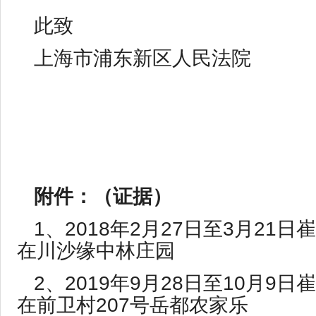
此致
上海市浦东新区人民法院
附件：（证据）
1、2018年2月27日至3月21
在川沙缘中林庄园
2、2019年9月28日至10月9
在前卫村207号岳都农家乐