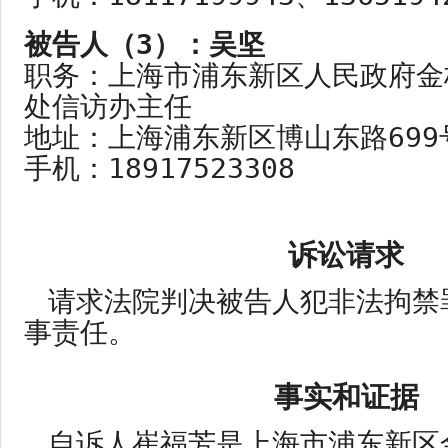
被告人（3）：吴坚

职务：上海市浦东新区人民政府
处信访办主任

地址：上海浦东新区博山东路699号
手机：18917523308 
诉讼请求
请求法院判决被告人犯非法拘禁
事责任。
事实和证据
自诉人崔福芳是上海市浦东新区