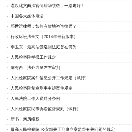
谨以此文向法官邹碧华致敬，一路走好！
中国各大媒体电话
邓世运律师：如何有效地咨询律师？
行政诉讼法全文（2014年最新版本）
季卫东：最高法设巡回法庭旨在何为
人民检察院举报工作规定
陈有西：法外力量左右审判
人民检察院案件信息公开工作规定（试行）
人民检察院复查刑事申诉案件规定
人民法院工作人员处分条例
人民检察院民事诉讼监督规则（试行）
新书：亲历维权
最高人民检察院 公安部关于刑事立案监督有关问题的规定