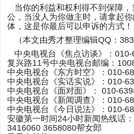
当你的利益和权利得不到保障，
公，当没人为你做主时，请拿起你
体，这是你最后可以申诉的方式！
（本文由秀才整理编辑QQ：3831
中央电视台《焦点访谈》：010-68
复兴路11号中央电视台邮编：1008
中央电视台《东方时空》：010-685
中央电视台《实话实说》：010-639
中央电视台《面对面》： 010-6398
中央电视台《新闻调查》：010-685
中央电视台《今日说法》：010-6857
安徽第一时间24小时新闻热线话：0
3416060 3658080帮女郎