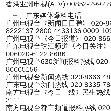
香港亚洲电视(ATV) 00852-2992 
三、广东媒体爆料电话
广州电视台《新闻日日睇》 020-866
8222137 2800 4433136 0009 10
广州电视台《今日报道》 020-8666
广东电视台珠江频道《今日关注》 020
006020-6122 8686
广州电视台630新闻报料热线 020-86
86665156
广州电视台新闻热线 020-8666 48
广东电视台新闻热线 020-8335 78
南方电视台《今日一线》民生热线 02
3111
南方电视台都市频道报料热线 020-61