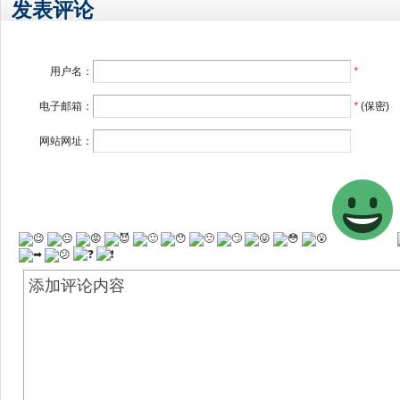
发表评论
用户名：
*
电子邮箱：
*
(保密)
网站网址：