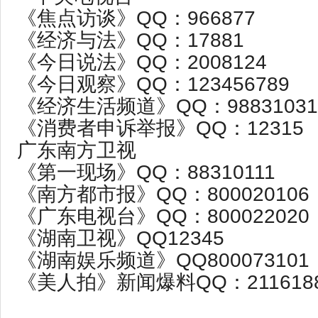
《焦点访谈》QQ：966877
《经济与法》QQ：17881
《今日说法》QQ：2008124
《今日观察》QQ：123456789
《经济生活频道》QQ：98831031
《消费者申诉举报》QQ：12315
广东南方卫视
《第一现场》QQ：88310111
《南方都市报》QQ：800020106
《广东电视台》QQ：800022020
《湖南卫视》QQ12345
《湖南娱乐频道》QQ800073101
《美人拍》新闻爆料QQ：211618