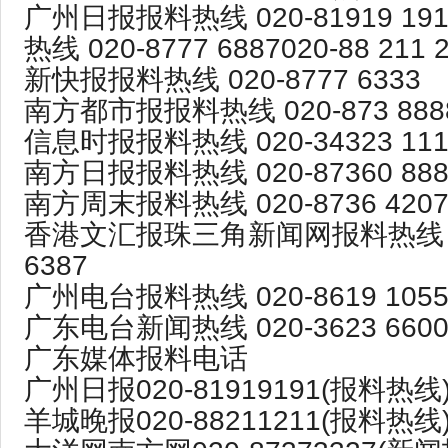
广州日报报料热线 020-81919 1
热线 020-8777 6887020-88 211 
新快报报料热线 020-8777 6333
南方都市报报料热线 020-873 888
信息时报报料热线 020-34323 11
南方日报报料热线 020-87360 88
南方周末报料热线 020-8736 420
香港文汇报珠三角新闻网报料热线 02
6387
广州电台报料热线 020-8619 105
广东电台新闻热线 020-3623 6600
广东媒体报料电话
广州日报020-81919191(报料热线
羊城晚报020-88211211(报料热线