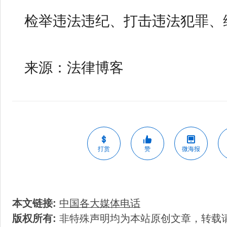
检举违法违纪、打击违法犯罪、
来源：法律博客
打赏
赞
微海报
本文链接:
中国各大媒体电话
版权所有:
非特殊声明均为本站原创文章，转载