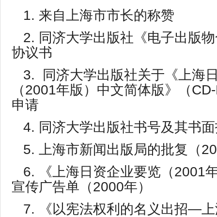
1. 来自上海市市长的称赞
2. 同济大学出版社《电子出版
协议书
3. 同济大学出版社关于《上海
（2001年版）中文简体版》（CD
申请
4. 同济大学出版社书号及其书
5. 上海市新闻出版局的批复（20
6. 《上海日资企业要览（200
宣传广告单（2000年）
7. 《以宪法权利的名义出招—