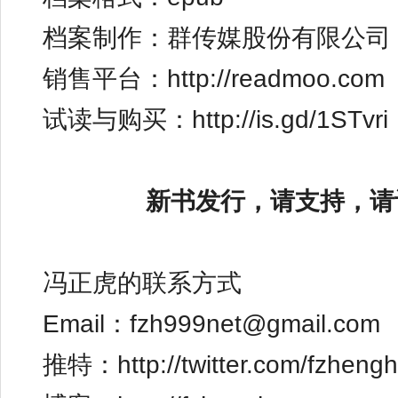
档案制作：群传媒股份有限公司
销售平台：
http://readmoo.com
试读与购买：
http://is.gd/1STvri
新书发行，请支持，请
冯正虎的联系方式
Email：
fzh999net@gmail.com
推特：
http://twitter.com/fzheng