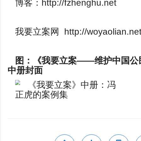
博客：
http://fzhenghu.net
我要立案网
http://woyaolian.ne
图：《我要立案——维护中国公
中册封面