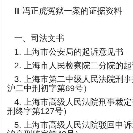
Ⅲ 冯正虎冤狱一案的证据资料
一、司法文书
1. 上海市公安局的起诉意见书
2. 上海市人民检察院二分院的
3. 上海市第二中级人民法院刑事
沪二中刑初字第69号）
4. 上海市高级人民法院刑事裁定
刑终字第127号）
5. 上海市高级人民法院驳回申诉