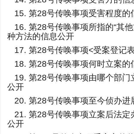
15. 第28号传唤事项受害程度
16. 第28号传唤事项所指的“其
种方法的信息公开
17. 第28号传唤事项<受案登记
18. 第28号传唤事项何时立案
19. 第28号传唤事项由哪个部
公开
20. 第28号传唤事项至今侦办
21. 第28号传唤事项立案后法
公开