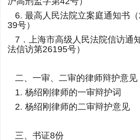
沪高刑监字第42号）
6. 最高人民法院立案庭通知书（
39号）
7．上海市高级人民法院信访通知
法信访第26195号）
二、一审、二审的律师辩护意见
1. 杨绍刚律师的一审辩护词
2. 杨绍刚律师的二审辩护意见
三、书证8份