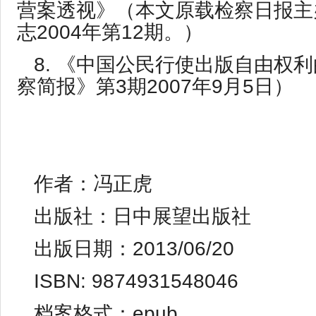
营案透视》（本文原载检察日报主
志2004年第12期。）
8. 《中国公民行使出版自由权
察简报》第3期2007年9月5日）
作者：冯正虎
出版社：日中展望出版社
出版日期：2013/06/20
ISBN: 9874931548046
档案格式：epub