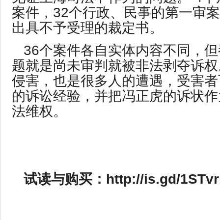
案件，32个行政、民事的第一审
出具不予受理的裁定书。
36个案件各自实体内容不同，
题就是尚未审判就被非法剥夺诉权
侵害，也是很多人的遭遇，受害者
的诉讼经验，并把冯正虎的诉状作
法维权。
试读与购买：
http://is.gd/1STvr