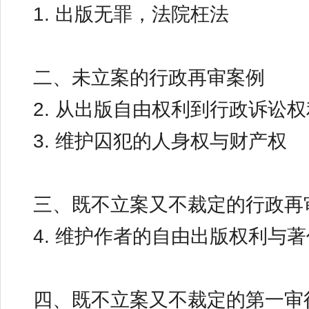
1. 出版无罪，法院枉法
二、未立案的行政再审案例
2. 从出版自由权利到行政诉讼
3. 维护囚犯的人身权与财产权
三、既不立案又不裁定的行政再
4. 维护作者的自由出版权利与
四、既不立案又不裁定的第一审