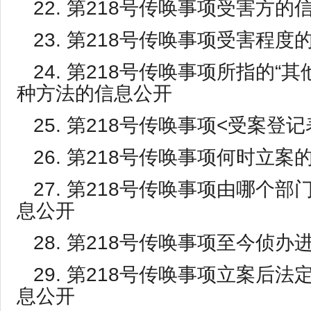
22. 第218号传唤事项受害方的
23. 第218号传唤事项受害程度
24. 第218号传唤事项所指的“
种方法的信息公开
25. 第218号传唤事项<受案登
26. 第218号传唤事项何时立案
27. 第218号传唤事项由哪个
息公开
28. 第218号传唤事项至今侦
29. 第218号传唤事项立案后
息公开