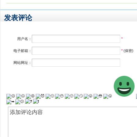
发表评论
用户名：
*
电子邮箱：
*
(保密)
网站网址：