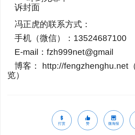
冯正虎的联系方式：
手机（微信）：13524687100
E-mail：fzh999net@gmail
博客： http://fengzhenghu
览）
打赏
赞
微海报