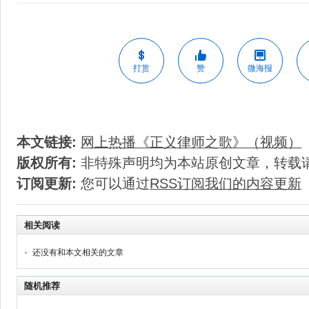
打赏
赞
微海报
本文链接:
网上热播《正义律师之歌》（视频）
版权所有:
非特殊声明均为本站原创文章，转载
订阅更新:
您可以通过
RSS订阅我们的内容更新
相关阅读
还没有和本文相关的文章
随机推荐