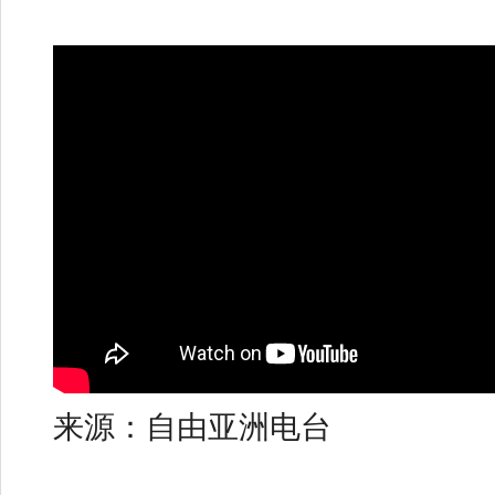
来源：自由亚洲电台