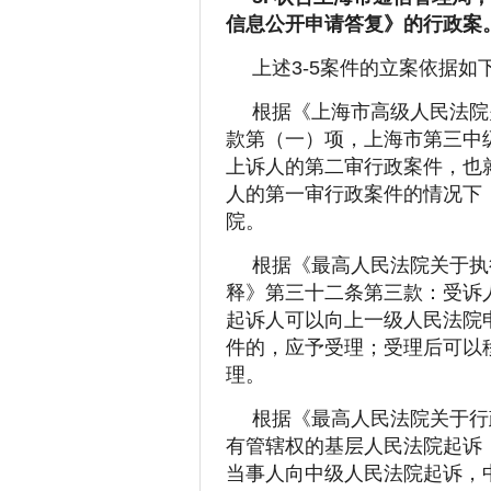
信息公开申请答复》的行政案
上述3-5案件的立案依据如
根据《上海市高级人民法院
款第（一）项，上海市第三中
上诉人的第二审行政案件，也
人的第一审行政案件的情况下
院。
根据《最高人民法院关于执
释》第三十二条第三款：受诉
起诉人可以向上一级人民法院
件的，应予受理；受理后可以
理。
根据《最高人民法院关于行
有管辖权的基层人民法院起诉
当事人向中级人民法院起诉，