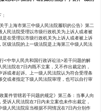
。
下：
关于上海市第三中级人民法院履职的公告》第二
级人民法院受理以市级行政机关为上诉人或者被
就是在受理以市级行政机关为上诉人或者被上诉
，区级法院的上一级法院是上海第三中级人民法
行<中华人民共和国行政诉讼法>若干问题的解
人民法院在7日内既不立案，又不作出裁定的，
申诉或者起诉。上一级人民法院认为符合受理条
移交或者指定下级人民法院审理，也可以自行审
政案件管辖若干问题的规定》第三条：当事人向
，受诉人民法院在7日内未立案也未作出裁定，
中级人民法院应当根据不同情况在7日内分别作