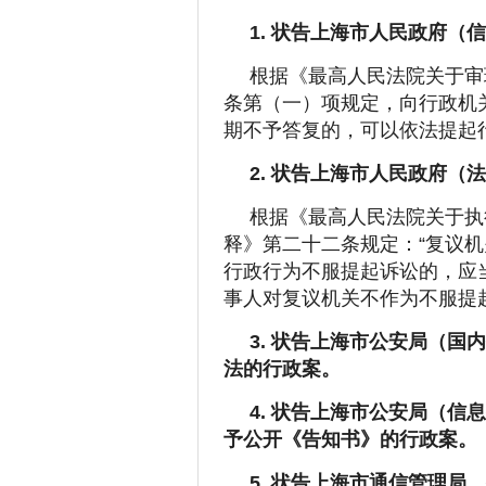
1. 状告上海市人民政府
根据《最高人民法院关于审
条第（一）项规定，向行政机
期不予答复的，可以依法提起
2. 状告上海市人民政府
根据《最高人民法院关于执
释》第二十二条规定：“复议
行政行为不服提起诉讼的，应
事人对复议机关不作为不服提
3. 状告上海市公安局（
法的行政案。
4. 状告上海市公安局（
予公开《告知书》的行政案。
5. 状告上海市通信管理