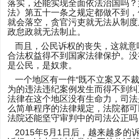
落实，还能实现全面依法治国吗？
法》第五十一条之规定都做不到，
就会落空，贪官污吏就无法从制度
政怠政就无法制止。
而且，公民诉权的丧失，这就意
合法权益得不到国家法律保护。没
是公民，是奴隶。
一个地区有一件“既不立案又不裁
为的违法违纪案例发生而得不到纠
法律在这个地区没有生命力，司法
么简单程序的法律规定，法院都可
法院还能坚守审判中的司法公正吗
2015年5月1日后，越来越多的