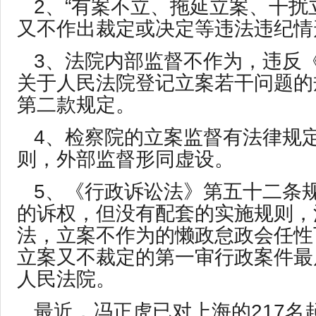
2、“有案不立、拖延立案、干扰
又不作出裁定或决定等违法违纪情
3、法院内部监督不作为，违反
关于人民法院登记立案若干问题的
第二款规定。
4、检察院的立案监督有法律规
则，外部监督形同虚设。
5、《行政诉讼法》第五十二条
的诉权，但没有配套的实施规则，
法，立案不作为的懒政怠政会任性
立案又不裁定的第一审行政案件最
人民法院。
最近，冯正虎已对上海的217名