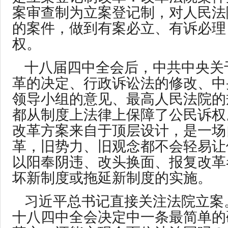
案审查制为立案登记制，对人民法
的案件，做到有案必立、有诉必理
权。
十八届四中全会后，中共中央关
革的决定、行政诉讼法的修改、中
领导小组的意见、最高人民法院的
都从制度上法律上保障了公民诉权
改革方案来自于顶层设计，是一场
革，旧势力、旧观念都不会轻易让
以阳奉阴违、改头换面、报复改革
坏新制度或拖延新制度的实施。
习近平总书记直接关注法院立案
十八四中全会决定中一条最简单的