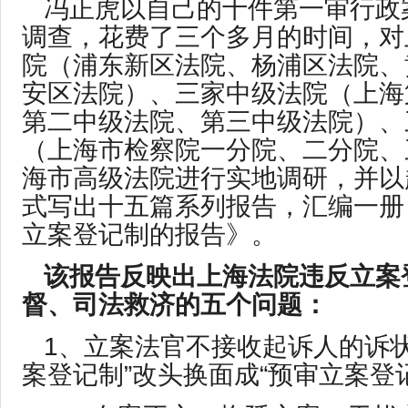
冯正虎以自己的十件第一审行政
调查，花费了三个多月的时间，对
院（浦东新区法院、杨浦区法院、
安区法院）、三家中级法院（上海
第二中级法院、第三中级法院）、
（上海市检察院一分院、二分院、
海市高级法院进行实地调研，并以
式写出十五篇系列报告，汇编一册
立案登记制的报告》。
该报告反映出上海法院违反立案
督、司法救济的五个问题：
1、立案法官不接收起诉人的诉状
案登记制”改头换面成“预审立案登