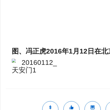
图、冯正虎2016年1月12日在