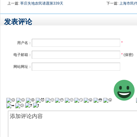
上一篇:
莘庄失地农民请愿第339天
下一篇:
上海市民代
发表评论
用户名：
*
电子邮箱：
*
(保密)
网站网址：