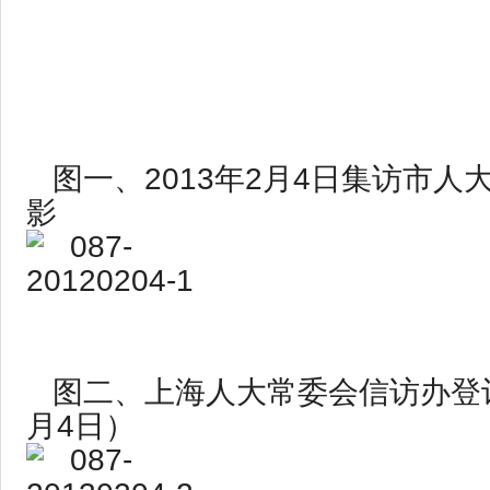
图一、2013年2月4日集访市人
影
图二、上海人大常委会信访办登记
月4日）