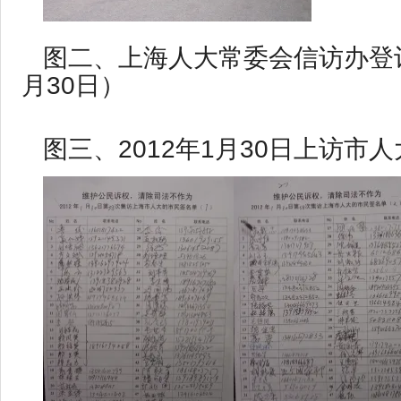
图二、上海人大常委会信访办登记
月30日）
图三、2012年1月30日上访市