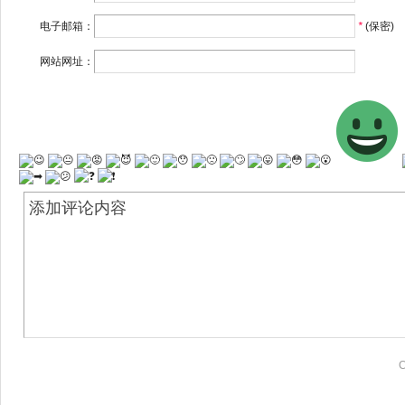
电子邮箱：
*
(保密)
网站网址：