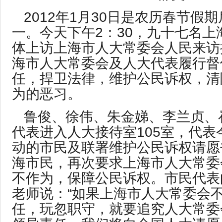
2012年1月30日是农历春节假
一。今天下午2：30，九十七名上
体上访上海市人大常委会人民来访
海市人大常委会及人大代表履行督
任，捍卫法律，维护公民诉权，清
为的恶习。
鲁俊、徐伟、朱金娣、李兰贞、
代表进入人大接待室105室，代表
动的市民及联署维护公民诉权请愿书
海市民，再次要求上海市人大常委
不作为，保障公民诉权。市民代表
老师说：“如果上海市人大常委会
任，玩忽职守，就要追究人大常委