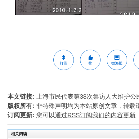
打赏
赞
微海报
本文链接:
上海市民代表第38次集访人大维护公
版权所有:
非特殊声明均为本站原创文章，转载
订阅更新:
您可以通过
RSS订阅我们的内容更新
相关阅读