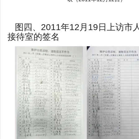
图四、2011年12月19日上访
接待室的签名