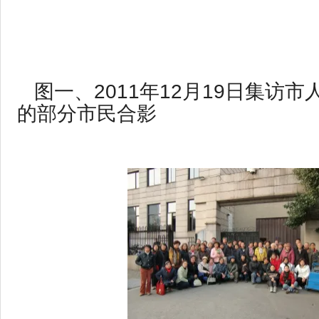
图一、2011年12月19日集访
的部分市民合影