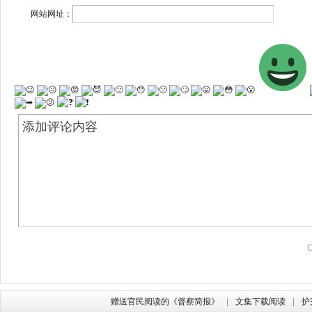
网站网址：
赠送官民阅读的《督察简报》
文集下载阅读
护