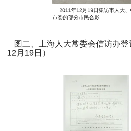
2011年12月19日集访市人大
市委的部分市民合影
图二、上海人大常委会信访办登记
12月19日）