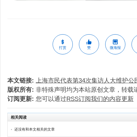
打赏
赞
微海报
本文链接:
上海市民代表第34次集访人大维护公
版权所有:
非特殊声明均为本站原创文章，转载
订阅更新:
您可以通过
RSS订阅我们的内容更新
相关阅读
还没有和本文相关的文章