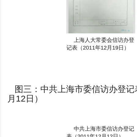
上海人大常委会信访办登
记表（2011年12月19日）
图三：中共上海市委信访办登记表（
月12日）
中共上海市委信访办登记
表（2011年12月12日）