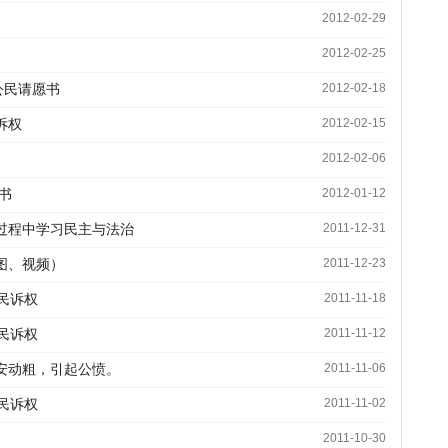
2012-02-29
2012-02-25
公民请愿书
2012-02-18
诉权
2012-02-15
2012-02-06
书
2012-01-12
过程中学习民主与法治
2011-12-31
图、视频）
2011-12-23
民诉权
2011-11-18
民诉权
2011-11-12
安动粗，引起公愤。
2011-11-06
民诉权
2011-11-02
2011-10-30