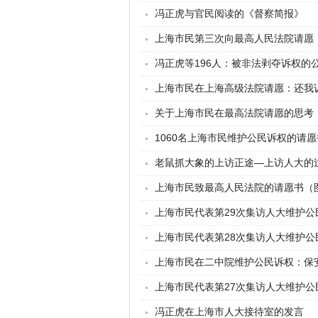
冯正虎与官民阅读的《督察简报》
上海市民第三次向最高人民法院请愿
冯正虎等196人：被非法剥夺诉权的
上海市民在上海高级法院请愿：还我
关于上海市民在最高法院请愿的思考
1060名上海市民维护公民诉权的请愿
老鼠抓大象的上访正途—上访人大的
上海市民致最高人民法院的请愿书（
上海市民代表第29次集访人大维护公
上海市民代表第28次集访人大维护公
上海市民在二中院维护公民诉权：保
上海市民代表第27次集访人大维护公
冯正虎在上海市人大接待室的发言