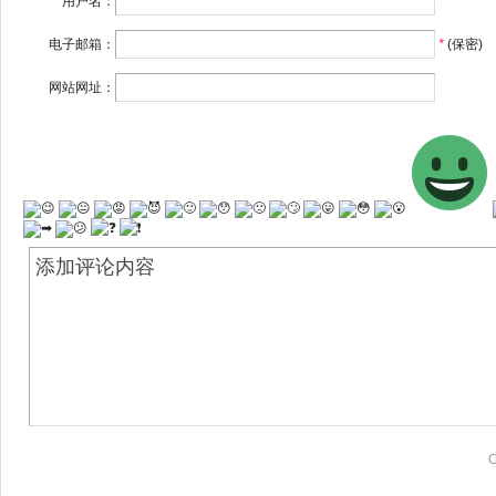
用户名：
*
电子邮箱：
*
(保密)
网站网址：