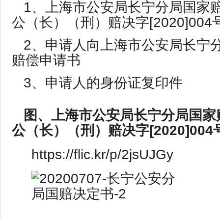
1、上海市公安局长宁分局国家
公（长）（刑）赔决字[2020]004
2、申请人向上海市公安局长宁
赔偿申请书
3、申请人的身份证复印件
图、上海市公安局长宁分局国家
公（长）（刑）赔决字[2020]004
https://flic.kr/p/2jsUJGy