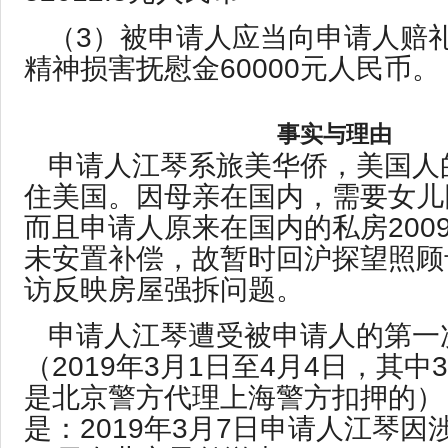
（3）被申请人应当向申请人赔
精神损害抚慰金60000元人民币。
事实与理由
申请人江琴系旅美华侨，美国人
住美国。因母亲在国内，需要女儿
而且申请人原来在国内的私房200
未安置补偿，故暂时回沪探望照顾
访反映房屋强拆问题。
申请人江琴遭受被申请人的第一
（2019年3月1日至4月4日，其中
是北京警方代理上海警方扣押的）
是：2019年3月7日申请人江琴因涉