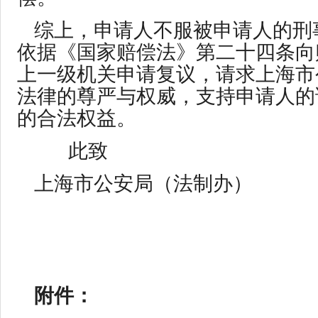
综上，申请人不服被申请人的刑
依据《国家赔偿法》第二十四条向
上一级机关申请复议，请求上海市
法律的尊严与权威，支持申请人的
的合法权益。
此致
上海市公安局（法制办）
附件：