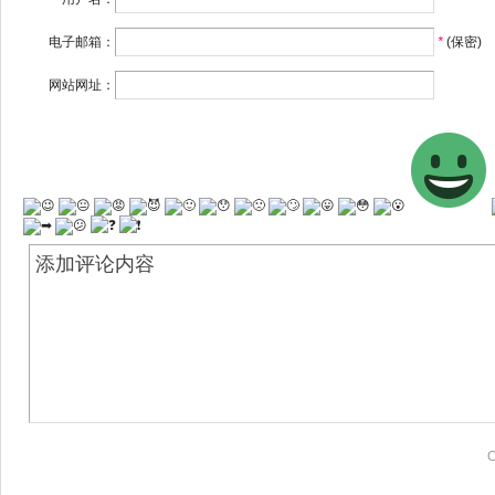
电子邮箱：
*
(保密)
网站网址：