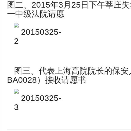
图二、2015年3月25日下午莘庄
一中级法院请愿
图三、代表上海高院院长的保安
BA0028）接收请愿书