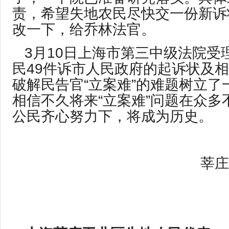
责，希望失地农民尽快交一份新诉
改一下，给乔林法官。
3月10日上海市第三中级法院受
民49件诉市人民政府的起诉状及
破解民告官“立案难”的难题树立了
相信不久将来“立案难”问题在众多不
公民齐心努力下，将成为历史。
莘庄