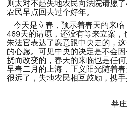
则太对不起失地农民向法院请愿了4
农民早点回去过个好年。
今天是立春，预示着春天的来临
469天的请愿，还没有等来立案，
朱法官表达了愿意跟中央走的，这
的心愿。可见中央的决定是不会因
挠而改变的，春天的来临也是任何
早春二月的上海，正义阳光随着春
很远了，失地农民相互鼓励，携手
莘庄