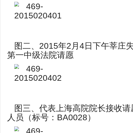
图二、2015年2月4日下午莘庄
第一中级法院请愿
图三、代表上海高院院长接收请
人员（标号：BA0028）