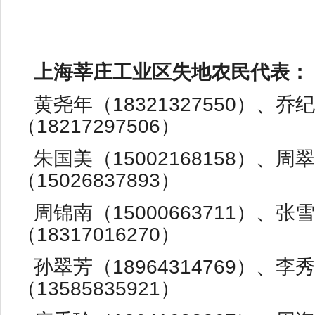
上海莘庄工业区失地农民代表：
黄尧年（18321327550）、乔
（18217297506）
朱国美（15002168158）、周
（15026837893）
周锦南（15000663711）、张
（18317016270）
孙翠芳（18964314769）、李
（13585835921）