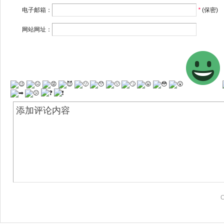
电子邮箱：
*
(保密)
网站网址：