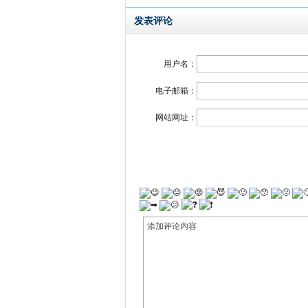
发表评论
用户名：
电子邮箱：
网站网址：