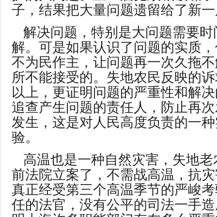
子，结果把大量问题遗留给了新一
解决问题，特别是大问题需要时
解。可是如果认识了问题的实质，
不为民作主，让问题再一次久拖不
所不能接受的。失地农民反映的诉
以上，更证明问题的严重性和解决
追查产生问题的责任人，防止再次
发生，这是对人民高度负责的一种
验。
高温也是一种自然灾害，失地老
前法院立案了，不需战高温，抗灾
真正经受第三个高温季节的严峻考
任的法官，没有公平的司法一手造