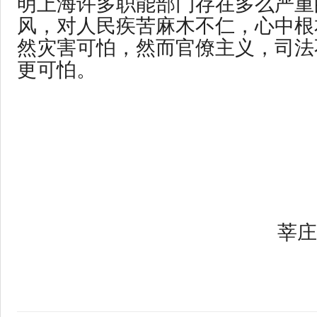
明上海许多职能部门存在多么严重
风，对人民疾苦麻木不仁，心中根
然灾害可怕，然而官僚主义，司法
更可怕。
莘庄