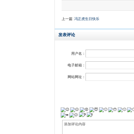
上一篇:
冯正虎生日快乐
发表评论
用户名：
电子邮箱：
网站网址：