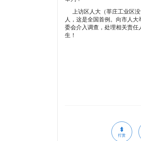
上访区人大（莘庄工业区没
人，这是全国首例。向市人大
委会介入调查，处理相关责任
生！
打赏