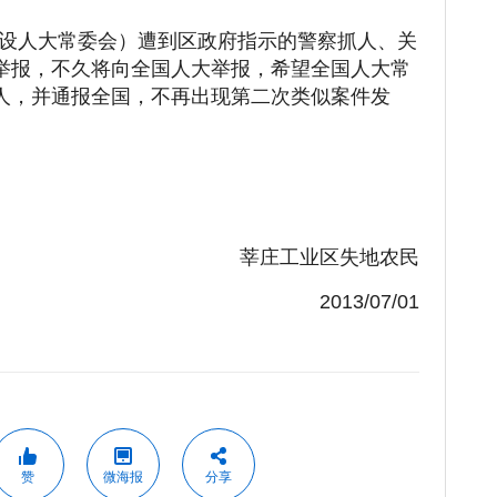
设人大常委会）遭到区政府指示的警察抓人、关
举报，不久将向全国人大举报，希望全国人大常
人，并通报全国，不再出现第二次类似案件发
莘庄工业区失地农民
2013/07/01
赞
微海报
分享