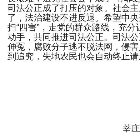
司法公正成了打压的对象。社会主
了，法治建设不进反退。希望中央这
扫“四害”，走党的群众路线，充分
动手，共同推进司法公正。司法公
伸冤，腐败分子逃不脱法网，侵害
到追究，失地农民也会自动终止请
莘庄