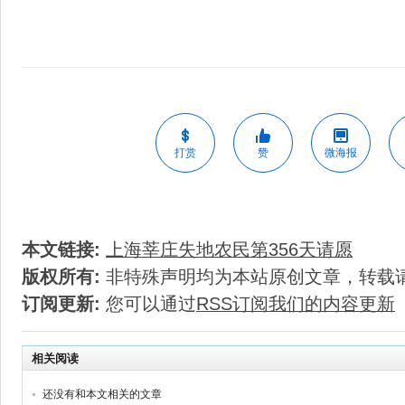
打赏
赞
微海报
本文链接:
上海莘庄失地农民第356天请愿
版权所有:
非特殊声明均为本站原创文章，转载
订阅更新:
您可以通过
RSS订阅我们的内容更新
相关阅读
还没有和本文相关的文章