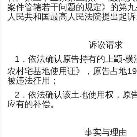
案件管辖若干问题的规定》的第九
人民共和国最高人民法院提出起诉
诉讼请求
1．依法确认原告持有的上颛-横泾
农村宅基地使用证》，原告占地19
被违法征用；
2．依法确认该土地使用权，原
应有的补偿。
事实与理由