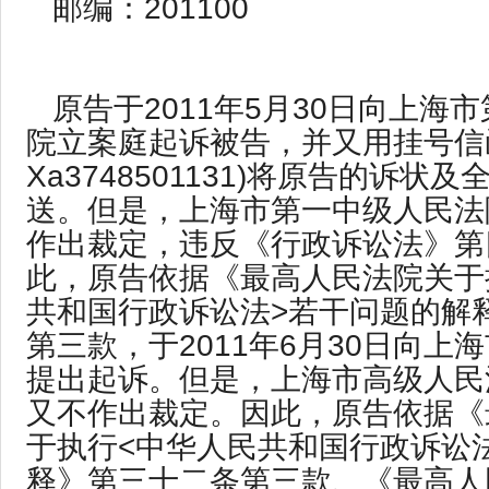
邮编：201100
原告于2011年5月30日向上海
院立案庭起诉被告，并又用挂号信
Xa3748501131)将原告的诉状
送。但是，上海市第一中级人民法
作出裁定，违反《行政诉讼法》第
此，原告依据《最高人民法院关于
共和国行政诉讼法>若干问题的解
第三款，于2011年6月30日向上
提出起诉。但是，上海市高级人民
又不作出裁定。因此，原告依据《
于执行<中华人民共和国行政诉讼
释》第三十二条第三款、《最高人