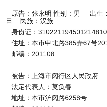
原告：张永明 性别：男 出生：1
日 民族：汉族
身份证：310221194501214810
住址：本市申北路385弄67号20
邮编：201108
被告：上海市闵行区人民政府
法定代表人：莫负春
地址：本市沪闵路6258号