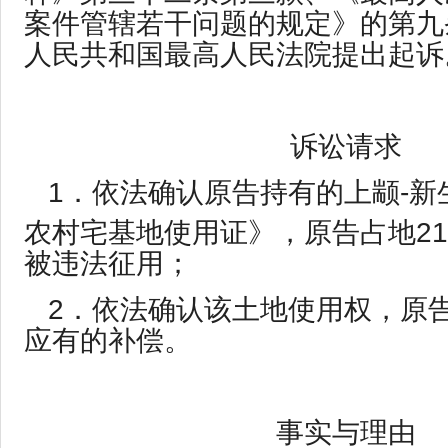
案件管辖若干问题的规定》的第九
人民共和国最高人民法院提出起诉
诉讼请求
1．依法确认原告持有的上颛-新生
农村宅基地使用证》，原告占地21
被违法征用；
2．依法确认该土地使用权，原
应有的补偿。
事实与理由