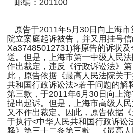
邮编：201100
原告于2011年5月30日向上海
院立案庭起诉被告，并又用挂号信
Xa37485012731)将原告的诉
送。但是，上海市第一中级人民法
作出裁定，违反《行政诉讼法》第
此，原告依据《最高人民法院关于
共和国行政诉讼法>若干问题的解
第三款，于2011年6月30日向上
提出起诉。但是，上海市高级人民
又不作出裁定。因此，原告依据《
于执行<中华人民共和国行政诉讼
释》第三十二条第三款、《最高人