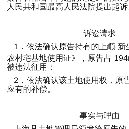
人民共和国最高人民法院提出起诉
诉讼请求
1．依法确认原告持有的上颛-新生
农村宅基地使用证》，原告占 194
被违法征用；
2．依法确认该土地使用权，原
应有的补偿。
事实与理由
上海县土地管理局颁发给原告的