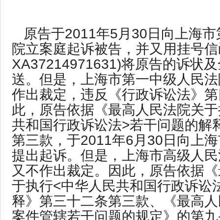
原告于2011年5月30日向上海
院立案庭起诉被告，并又用挂号信
XA37214971631)将原告的诉
送。但是，上海市第一中级人民法
作出裁定，违反《行政诉讼法》第
此，原告依据《最高人民法院关于
共和国行政诉讼法>若干问题的解
第三款，于2011年6月30日向上
提出起诉。但是，上海市高级人民
又不作出裁定。因此，原告依据《
于执行<中华人民共和国行政诉讼
释》第三十二条第三款、《最高人
案件管辖若干问题的规定》的第九