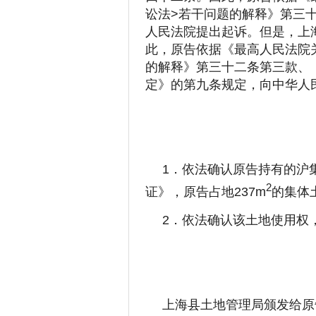
讼法>若干问题的解释》第三十
人民法院提出起诉。但是，上
此，原告依据《最高人民法院
的解释》第三十二条第三款、
定》的第九条规定，向中华人
1．依法确认原告持有的沪集
2
证》，原告占地237m
的集体
2．依法确认该土地使用权
上海县土地管理局颁发给原告