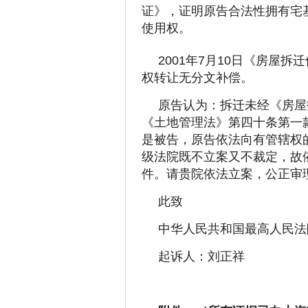
证》，证明原告合法性拥有宅基
使用权。
2001年7月10日《房屋拆
权转让无分文补偿。
原告认为：拆迁未经《房屋
《土地管理法》第四十条第一
是被告，原告依法向有管辖权
级法院既不立案又不裁定，故
件。请贵院依法立案，公正审
此致
中华人民共和国最高人民法
起诉人：刘正祥