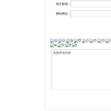
电子邮箱：
网站网址：