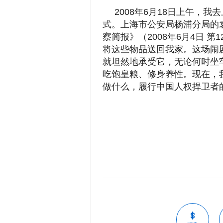
2008年6月18日上午，
式。上海市公安局杨浦分局的袁
察简报》（2008年6月4日 
将这些物品送回我家。这场闹
就坦然地承受它，无论何时坐
吃饱皇粮、修身养性。现在，
做什么，履行中国人权捍卫者