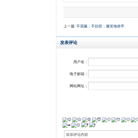
上一篇:
不屈服，不抗拒，微笑地坐牢
发表评论
用户名：
电子邮箱：
网站网址：