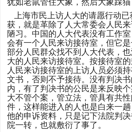
犹如老鼠管住大象，然后大象踩猫
上海市民上访人大的请愿行动已
获，就是革除了人大常委会人民来
陋习。中国的人大代表没有工作室
会有一个人民来访接待室，但它是
部分人民群众找不到人大代表，也
大的人民来访接待室。按接待室的
人民来访接待室的上访人员必须持
文书，否则不予接待。没有判决书
内，有了判决书的公民是来反映个
大不管个案，管立法，管具有共性
件，这样能进入的人也是白来一趟
他的申诉资料，只是记下法院判决
院一转，也就敷衍了事了。