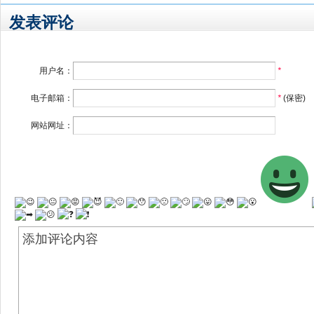
发表评论
用户名：
*
电子邮箱：
*
(保密)
网站网址：