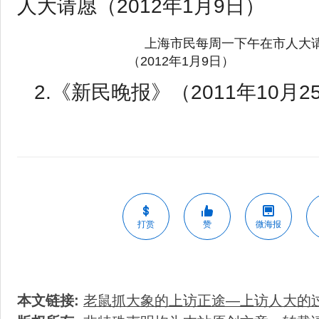
人大请愿（2012年1月9日）
上海市民每周一下午在市人大
（2012年1月9日）
2.《新民晚报》（2011年10月2
打赏
赞
微海报
本文链接:
老鼠抓大象的上访正途—上访人大的