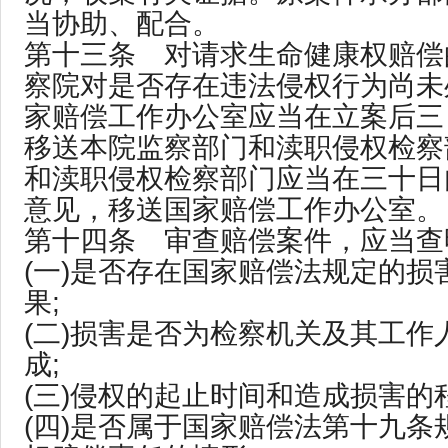
当协助、配合。
第十三条 对请求生命健康权赔偿
察院对是否存在违法侵权行为尚未
家赔偿工作办公室应当在立案后三
移送本院监察部门和渎职侵权检察
和渎职侵权检察部门应当在三十日
意见，移送国家赔偿工作办公室。
第十四条 审查赔偿案件，应当查
(一)是否存在国家赔偿法规定的损
果;
(二)损害是否为检察机关及其工作
成;
(三)侵权的起止时间和造成损害的
(四)是否属于国家赔偿法第十九条