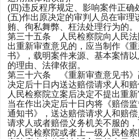
(四)违反程序规定、影响案件正确
(五)作出原决定的审判人员在审理
贿、徇私舞弊、枉法处理行为的。
第三十五条 人民检察院向人民法
出重新审查意见的，应当制作《重
书》，载明案件来源、基本案情以
的理由、法律依据。
第三十六条 《重新审查意见书》
决定后十日内送达赔偿请求人和赔
人民检察院立案后决定不提出重新
当在作出决定后十日内将《赔偿监
通知书》，送达赔偿请求人和赔偿
请求人或者赔偿义务机关不服的，
的人民检察院或者上一级人民检察