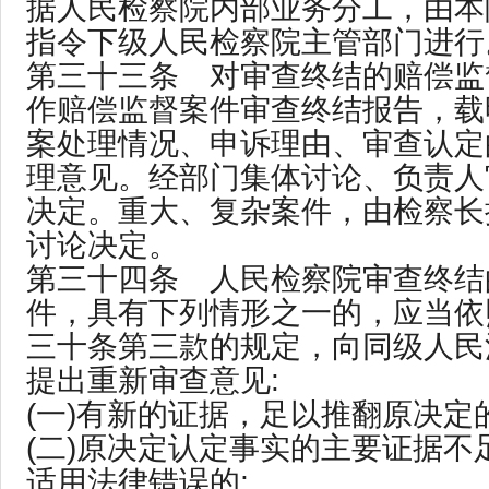
据人民检察院内部业务分工，由本
指令下级人民检察院主管部门进行
第三十三条 对审查终结的赔偿监
作赔偿监督案件审查终结报告，载
案处理情况、申诉理由、审查认定
理意见。经部门集体讨论、负责人
决定。重大、复杂案件，由检察长
讨论决定。
第三十四条 人民检察院审查终结
件，具有下列情形之一的，应当依
三十条第三款的规定，向同级人民
提出重新审查意见:
(一)有新的证据，足以推翻原决定的
(二)原决定认定事实的主要证据不足
适用法律错误的;