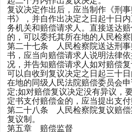
起二个月内作出复议决定。
复议决定作出后，应当制作《刑事
书》，并自作出决定之日起十日内
务机关和赔偿请求人。直接送达赔
的，可以委托其所在地的人民检察
第二十七条 人民检察院送达刑事
书，应当向赔偿请求人说明法律依
况，并告知赔偿请求人如对赔偿复
可以自收到复议决定之日起三十日
在地的同级人民法院赔偿委员会申
定;如对赔偿复议决定没有异议，
定书支付赔偿金的，应当提出支付
第二十八条 人民检察院复议赔偿
复议制。
第五章 赔偿监督