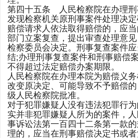
第四十五条 人民检察院在办理刑
发现检察机关原刑事案件处理决定
赔偿请求人依法取得赔偿的，应当
部门立案复查，提出审查处理意见
检察委员会决定。刑事复查案件应
结;办理刑事复查案件和刑事赔偿
不得超过法定赔偿办案期限。
人民检察院在办理本院为赔偿义务
改变原决定、可能导致不予赔偿的
级人民检察院批准。
对于犯罪嫌疑人没有违法犯罪行为
实并非犯罪嫌疑人所为的案件，人
事诉讼法第一百四十二条第一款的
理的，应当在刑事赔偿决定书或者