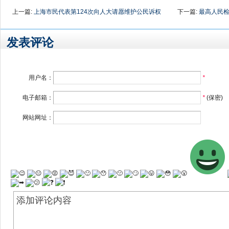
上一篇:
上海市民代表第124次向人大请愿维护公民诉权
下一篇:
最高人民检
发表评论
用户名：
*
电子邮箱：
*
(保密)
网站网址：