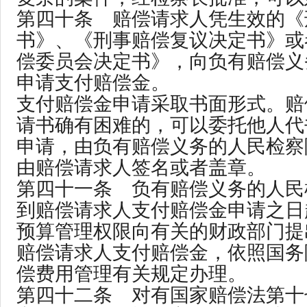
第四十条 赔偿请求人凭生效的《
书》、《刑事赔偿复议决定书》或
偿委员会决定书》，向负有赔偿义
申请支付赔偿金。
支付赔偿金申请采取书面形式。赔
请书确有困难的，可以委托他人代
申请，由负有赔偿义务的人民检察
由赔偿请求人签名或者盖章。
第四十一条 负有赔偿义务的人民
到赔偿请求人支付赔偿金申请之日
预算管理权限向有关的财政部门提
赔偿请求人支付赔偿金，依照国务
偿费用管理有关规定办理。
第四十二条 对有国家赔偿法第十