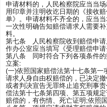
申请材料的，人民检察院应当当场
用印章并注明收讫日期的《接收赔
单》。申请材料不齐全的，应当当
一次性明确告知赔偿请求人需要补
料。
第七条 人民检察院收到赔偿申请
作办公室应当填写《受理赔偿申请
第八条 同时符合下列各项条件的
立案:
(一)依照国家赔偿法第十七条第一
请求人身自由权赔偿的，已决定撤
或者判决宣告无罪终止追究刑事责
偿法第十七条第四项、第五项规定
赔偿的，有伤情、死亡证明;依照