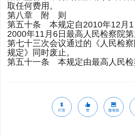
取任何费用。
第八章 附 则
第五十条 本规定自2010年12月
2000年11月6日最高人民检察院
第七十三次会议通过的《人民检察
规定》同时废止。
第五十一条 本规定由最高人民检
打赏
赞
微海报