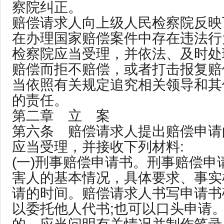
察院纠正。
赔偿请求人向上级人民检察院反映
在办理国家赔偿案件中存在违法行
检察院应当受理，并依法、及时处
赔偿而拒不赔偿，或者打击报复赔
当依照有关规定追究相关领导和其
的责任。
第二章 立 案
第六条 赔偿请求人提出赔偿申请
应当受理，并接收下列材料:
(一)刑事赔偿申请书。刑事赔偿申
害人的基本情况，具体要求、事实
请的时间。赔偿请求人书写申请书
以委托他人代书;也可以口头申请