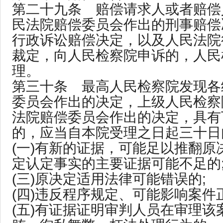
第二十九条 赔偿请求人或者赔偿
民法院赔偿委员会作出的刑事赔偿
行政诉讼赔偿决定，以及人民法院
裁定，向人民检察院申诉的，人民
理。
第三十条 最高人民检察院发现各
委员会作出的决定，上级人民检察
法院赔偿委员会作出的决定，具有
的，应当自本院受理之日起三十日
(一)有新的证据，可能足以推翻原决
定认定事实的主要证据可能不足的
(三)原决定适用法律可能错误的;
(四)违反程序规定、可能影响案件
(五)有证据证明审判人员在审理该