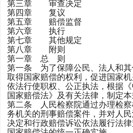
第三章 审查决定
第四章 复议
第五章 赔偿监督
第六章 执行
第七章 其他规定
第八章 附则
第一章 总 则
第一条 为了保障公民、法人和其
取得国家赔偿的权利，促进国家机
依法行使职权、公正执法，根据《
国家赔偿法》及有关法律，制定本
第二条 人民检察院通过办理检察
务机关的刑事赔偿案件，并对人民
决定和行政赔偿诉讼依法履行法律
国家赔偿法的统一正确实施。