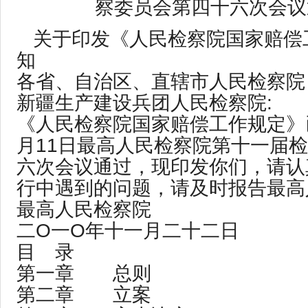
察委员会第四十六次会议
关于印发《人民检察院国家赔偿
知
各省、自治区、直辖市人民检察院
新疆生产建设兵团人民检察院:
《人民检察院国家赔偿工作规定》已
月11日最高人民检察院第十一届
六次会议通过，现印发你们，请认
行中遇到的问题，请及时报告最高
最高人民检察院
二O一O年十一月二十二日
目 录
第一章 总则
第二章 立案