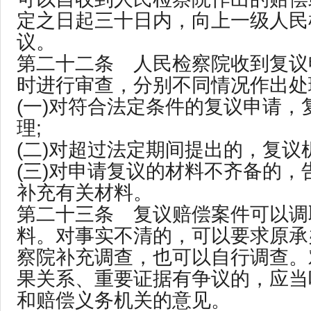
定之日起三十日内，向上一级人民
议。
第二十二条 人民检察院收到复议
时进行审查，分别不同情况作出处
(一)对符合法定条件的复议申请，
理;
(二)对超过法定期间提出的，复议
(三)对申请复议的材料不齐备的，
补充有关材料。
第二十三条 复议赔偿案件可以调
料。对事实不清的，可以要求原承
察院补充调查，也可以自行调查。
果关系、重要证据有争议的，应当
和赔偿义务机关的意见。