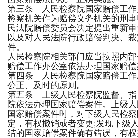
第三条 人民检察院国家赔偿工作
检察机关作为赔偿义务机关的刑事
民法院赔偿委员会决定提出重新审
以及对人民法院行政赔偿判决、裁
件。
人民检察院相关部门应当按照内部
赔偿工作办公室依法办理国家赔偿
第四条 人民检察院国家赔偿工作
公正、及时的原则。
第五条 上级人民检察院监督、指
院依法办理国家赔偿案件。上级人
国家赔偿案件时，对下级人民检察
定，有权撤销或者变更;发现下级
结的国家赔偿案件确有错误，有权