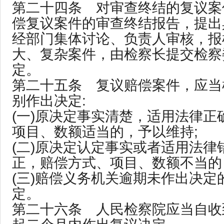
第二十四条 对审查终结的复议案
偿复议案件的审查终结报告，提出
经部门集体讨论、负责人审核，报
大、复杂案件，由检察长提交检察
定。
第二十五条 复议赔偿案件，应当
别作出决定:
(一)原决定事实清楚，适用法律正
项目、数额适当的，予以维持;
(二)原决定认定事实或者适用法律
正，赔偿方式、项目、数额不当的
(三)赔偿义务机关逾期未作出决定
定。
第二十六条 人民检察院应当自收