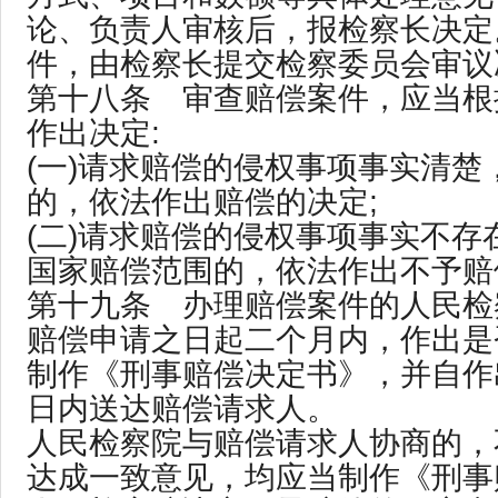
论、负责人审核后，报检察长决定
件，由检察长提交检察委员会审议
第十八条 审查赔偿案件，应当根
作出决定:
(一)请求赔偿的侵权事项事实清楚
的，依法作出赔偿的决定;
(二)请求赔偿的侵权事项事实不存
国家赔偿范围的，依法作出不予赔
第十九条 办理赔偿案件的人民检
赔偿申请之日起二个月内，作出是
制作《刑事赔偿决定书》，并自作
日内送达赔偿请求人。
人民检察院与赔偿请求人协商的，
达成一致意见，均应当制作《刑事