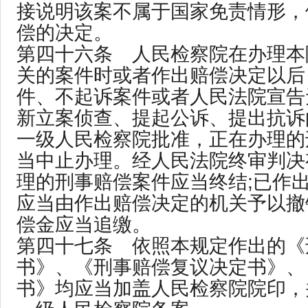
接说明该案不属于国家免责情形，
偿的决定。
第四十六条 人民检察院在办理本
关的案件时或者作出赔偿决定以后
件、不起诉案件或者人民法院宣告
新立案侦查、提起公诉、提出抗诉
一级人民检察院批准，正在办理的
当中止办理。经人民法院终审判决
理的刑事赔偿案件应当终结;已作
应当由作出赔偿决定的机关予以撤
偿金应当追缴。
第四十七条 依照本规定作出的《
书》、《刑事赔偿复议决定书》、
书》均应当加盖人民检察院院印，