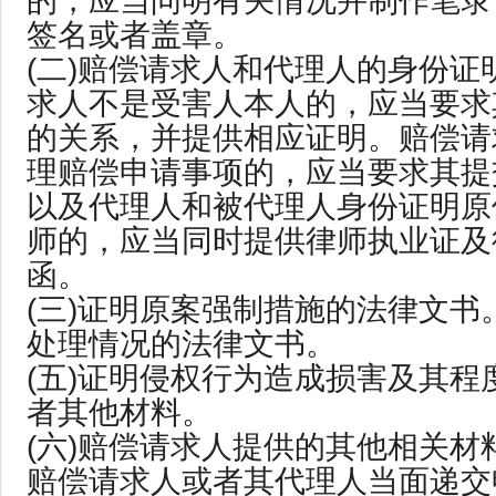
的，应当问明有关情况并制作笔录
签名或者盖章。
(二)赔偿请求人和代理人的身份证
求人不是受害人本人的，应当要求
的关系，并提供相应证明。赔偿请
理赔偿申请事项的，应当要求其提
以及代理人和被代理人身份证明原
师的，应当同时提供律师执业证及
函。
(三)证明原案强制措施的法律文书。
处理情况的法律文书。
(五)证明侵权行为造成损害及其程
者其他材料。
(六)赔偿请求人提供的其他相关材
赔偿请求人或者其代理人当面递交