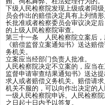
贿、徇私舞弊、枉法处理行为的。
下级人民检察院发现上级或者同级
员会作出的赔偿决定具有上列情形
长批准或者检察委员会审议决定后
的上级人民检察院审查。
第三十一条 人民检察院立案后，
《赔偿监督立案通知书》送达赔偿
务机关。
立案应当经部门负责人批准。
人民检察院决定不立案的，应当在
监督申请审查结果通知书》送达提
求人或者赔偿义务机关。赔偿请求
机关不服的，可以向作出决定的人
一级人民检察院申诉。人民检察院
之日起十日内予以答复。