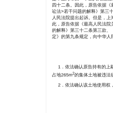
四十二条。因此，原告依据《
讼法>若干问题的解释》第三十
人民法院提出起诉。但是，上
此，原告依据《最高人民法院
的解释》第三十二条第三款、
定》的第九条规定，向中华人
1．依法确认原告持有的上颛
2
占地265m
的集体土地被违法
2．依法确认该土地使用权