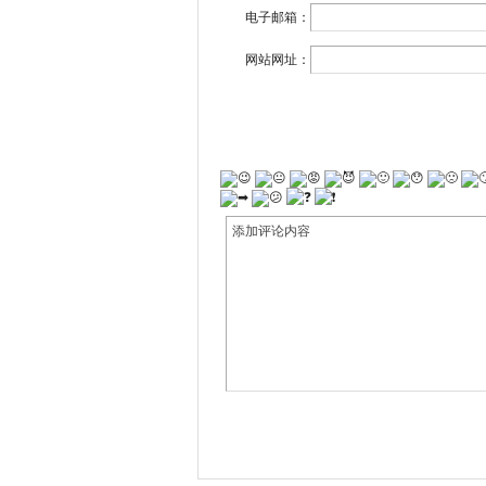
电子邮箱：
网站网址：