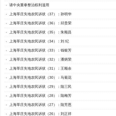
请中央重拳整治权利滥用
上海莘庄失地农民诉状（37）：孙明华
上海莘庄失地农民诉状（36）：邱贵荣
上海莘庄失地农民诉状（35）：朱顺昌
上海莘庄失地农民诉状（34）：刘 纪
上海莘庄失地农民诉状（33）：钱银芳
上海莘庄失地农民诉状（32）：潘炳荣
上海莘庄失地农民诉状（31）：王顺余
上海莘庄失地农民诉状（30）：马菊花
上海莘庄失地农民诉状（29）：陆三民
上海莘庄失地农民诉状（28）：陆梅芳
上海莘庄失地农民诉状（27）：陆芳恩
上海莘庄失地农民诉状（26）：刘正祥